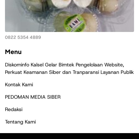
0822 5354 4889
Menu
Diskominfo Kalsel Gelar Bimtek Pengelolaan Website,
Perkuat Keamanan Siber dan Tranparansi Layanan Publik
Kontak Kami
PEDOMAN MEDIA SIBER
Redaksi
Tentang Kami