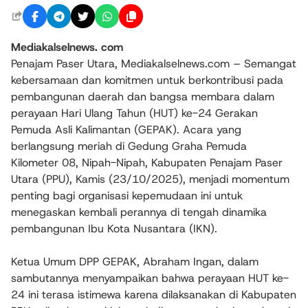
Mediakalselnews. com
Penajam Paser Utara, Mediakalselnews.com – Semangat
kebersamaan dan komitmen untuk berkontribusi pada
pembangunan daerah dan bangsa membara dalam
perayaan Hari Ulang Tahun (HUT) ke-24 Gerakan
Pemuda Asli Kalimantan (GEPAK). Acara yang
berlangsung meriah di Gedung Graha Pemuda
Kilometer 08, Nipah-Nipah, Kabupaten Penajam Paser
Utara (PPU), Kamis (23/10/2025), menjadi momentum
penting bagi organisasi kepemudaan ini untuk
menegaskan kembali perannya di tengah dinamika
pembangunan Ibu Kota Nusantara (IKN).
Ketua Umum DPP GEPAK, Abraham Ingan, dalam
sambutannya menyampaikan bahwa perayaan HUT ke-
24 ini terasa istimewa karena dilaksanakan di Kabupaten