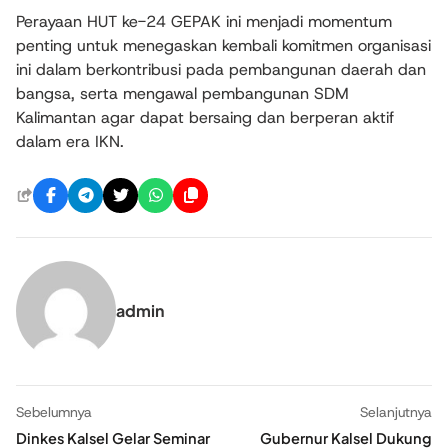
Perayaan HUT ke-24 GEPAK ini menjadi momentum
penting untuk menegaskan kembali komitmen organisasi
ini dalam berkontribusi pada pembangunan daerah dan
bangsa, serta mengawal pembangunan SDM
Kalimantan agar dapat bersaing dan berperan aktif
dalam era IKN.
admin
Sebelumnya
Selanjutnya
Dinkes Kalsel Gelar Seminar
Gubernur Kalsel Dukung