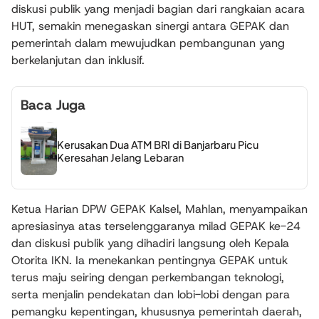
diskusi publik yang menjadi bagian dari rangkaian acara
HUT, semakin menegaskan sinergi antara GEPAK dan
pemerintah dalam mewujudkan pembangunan yang
berkelanjutan dan inklusif.
Baca Juga
Kerusakan Dua ATM BRI di Banjarbaru Picu
Keresahan Jelang Lebaran
Ketua Harian DPW GEPAK Kalsel, Mahlan, menyampaikan
apresiasinya atas terselenggaranya milad GEPAK ke-24
dan diskusi publik yang dihadiri langsung oleh Kepala
Otorita IKN. Ia menekankan pentingnya GEPAK untuk
terus maju seiring dengan perkembangan teknologi,
serta menjalin pendekatan dan lobi-lobi dengan para
pemangku kepentingan, khususnya pemerintah daerah,