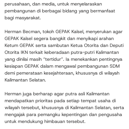
perusahaan, dan media, untuk menyelaraskan
pembangunan di berbagai bidang yang bermanfaat
bagi masyarakat.
Herman Becman, tokoh GEPAK Kalsel, menyerukan agar
GEPAK Kalsel segera bangkit dan menyikapi arahan
Ketum GEPAK serta sambutan Ketua Otorita dan Deputi
Otorita IKN terkait keberadaan putra-putri Kalimantan
yang dinilai masih “tertidur”. Ia menekankan pentingnya
kesiapan GEPAK dalam mengawal pembangunan SDM
demi pemerataan kesejahteraan, khususnya di wilayah
Kalimantan Selatan.
Herman juga berharap agar putra asli Kalimantan
mendapatkan prioritas pada setiap tempat usaha di
wilayah tersebut, khususnya di Kalimantan Selatan, serta
mengajak para pemangku kepentingan dan pengusaha
untuk mendukung himbauan tersebut.