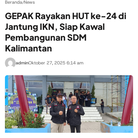
Beranda
News
/
GEPAK Rayakan HUT ke-24 di
Jantung IKN, Siap Kawal
Pembangunan SDM
Kalimantan
admin
Oktober 27, 2025 6:14 am