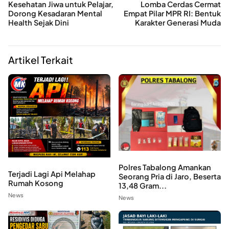
Kesehatan Jiwa untuk Pelajar,
Lomba Cerdas Cermat
Dorong Kesadaran Mental
Empat Pilar MPR RI: Bentuk
Health Sejak Dini
Karakter Generasi Muda
Artikel Terkait
Polres Tabalong Amankan
Terjadi Lagi Api Melahap
Seorang Pria di Jaro, Beserta
Rumah Kosong
13,48 Gram...
News
News