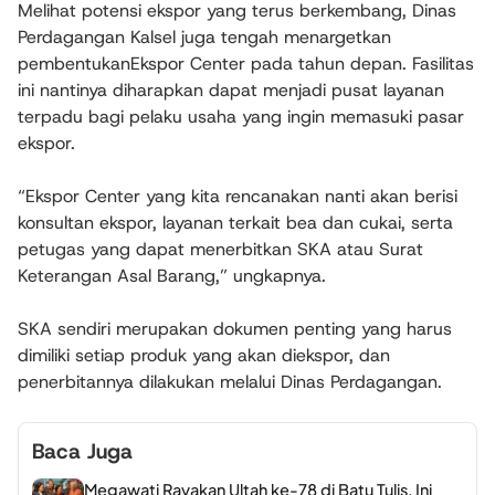
Melihat potensi ekspor yang terus berkembang, Dinas
Perdagangan Kalsel juga tengah menargetkan
pembentukanEkspor Center pada tahun depan. Fasilitas
ini nantinya diharapkan dapat menjadi pusat layanan
terpadu bagi pelaku usaha yang ingin memasuki pasar
ekspor.
“Ekspor Center yang kita rencanakan nanti akan berisi
konsultan ekspor, layanan terkait bea dan cukai, serta
petugas yang dapat menerbitkan SKA atau Surat
Keterangan Asal Barang,” ungkapnya.
SKA sendiri merupakan dokumen penting yang harus
dimiliki setiap produk yang akan diekspor, dan
penerbitannya dilakukan melalui Dinas Perdagangan.
Baca Juga
Megawati Rayakan Ultah ke-78 di Batu Tulis, Ini