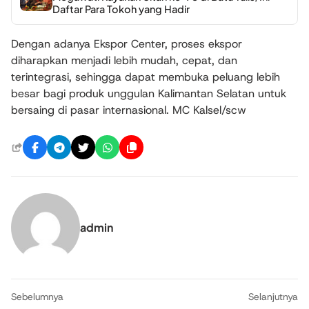
Daftar Para Tokoh yang Hadir
Dengan adanya Ekspor Center, proses ekspor
diharapkan menjadi lebih mudah, cepat, dan
terintegrasi, sehingga dapat membuka peluang lebih
besar bagi produk unggulan Kalimantan Selatan untuk
bersaing di pasar internasional. MC Kalsel/scw
admin
Sebelumnya
Selanjutnya