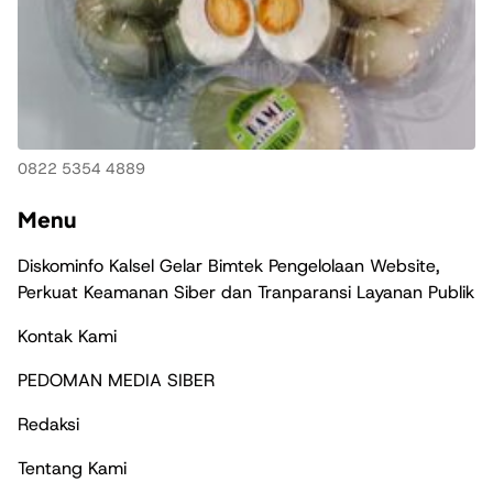
0822 5354 4889
Menu
Diskominfo Kalsel Gelar Bimtek Pengelolaan Website,
Perkuat Keamanan Siber dan Tranparansi Layanan Publik
Kontak Kami
PEDOMAN MEDIA SIBER
Redaksi
Tentang Kami