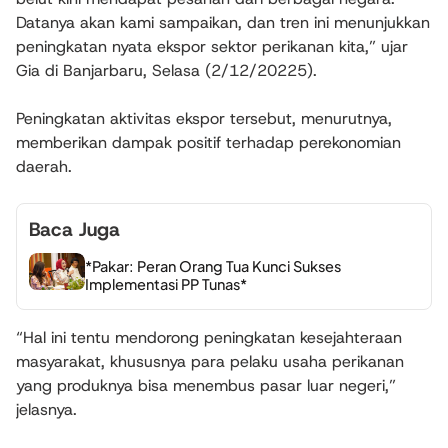
Datanya akan kami sampaikan, dan tren ini menunjukkan
peningkatan nyata ekspor sektor perikanan kita,” ujar
Gia di Banjarbaru, Selasa (2/12/20225).
Peningkatan aktivitas ekspor tersebut, menurutnya,
memberikan dampak positif terhadap perekonomian
daerah.
Baca Juga
*Pakar: Peran Orang Tua Kunci Sukses
Implementasi PP Tunas*
“Hal ini tentu mendorong peningkatan kesejahteraan
masyarakat, khususnya para pelaku usaha perikanan
yang produknya bisa menembus pasar luar negeri,”
jelasnya.