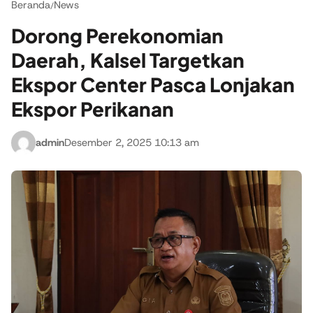
Beranda
News
/
Dorong Perekonomian
Daerah, Kalsel Targetkan
Ekspor Center Pasca Lonjakan
Ekspor Perikanan
admin
Desember 2, 2025 10:13 am