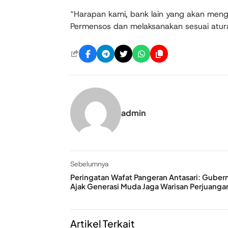
“Harapan kami, bank lain yang akan me
Permensos dan melaksanakan sesuai atur
admin
Sebelumnya
Peringatan Wafat Pangeran Antasari: Guber
Ajak Generasi Muda Jaga Warisan Perjuanga
Artikel Terkait