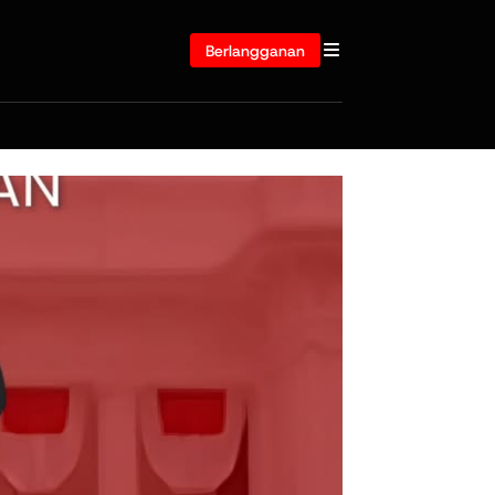
Berlangganan