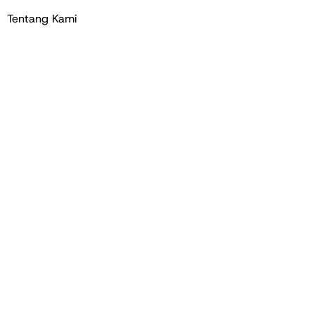
Tentang Kami