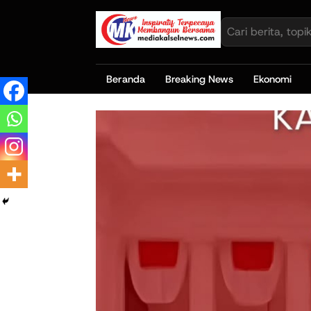
Beranda
Breaking News
Ekonomi