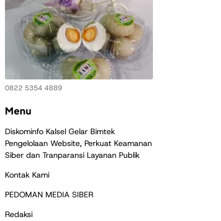
0822 5354 4889
Menu
Diskominfo Kalsel Gelar Bimtek
Pengelolaan Website, Perkuat Keamanan
Siber dan Tranparansi Layanan Publik
Kontak Kami
PEDOMAN MEDIA SIBER
Redaksi