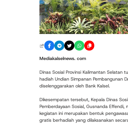
Mediakalselnews. com
Dinas Sosial Provinsi Kalimantan Selatan 
hadiah Undian Simpanan Pembangunan Dae
diselenggarakan oleh Bank Kalsel.
Dikesempatan tersebut, Kepala Dinas Sosial
Pemberdayaan Sosial, Gusnanda Effendi, 
kegiatan ini merupakan bentuk pengawas
gratis berhadiah yang dilaksanakan secar