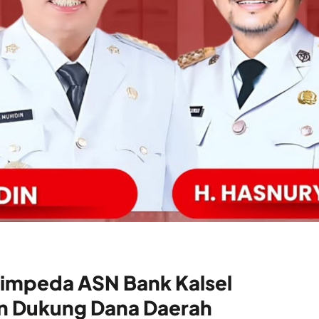
 Simpeda ASN Bank Kalsel
n Dukung Dana Daerah