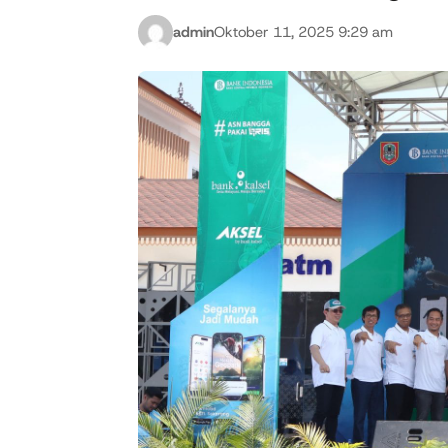
admin
Oktober 11, 2025 9:29 am