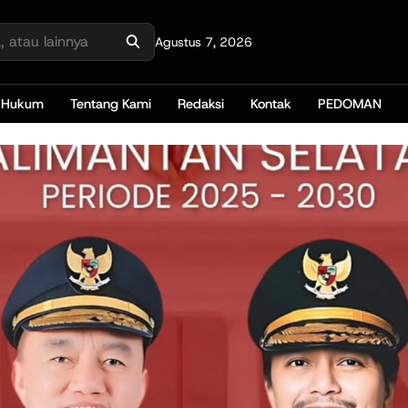
Agustus 7, 2026
Hukum
Tentang Kami
Redaksi
Kontak
PEDOMAN