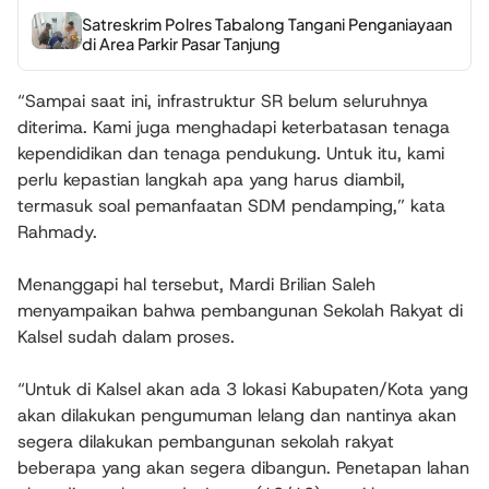
Satreskrim Polres Tabalong Tangani Penganiayaan
di Area Parkir Pasar Tanjung
“Sampai saat ini, infrastruktur SR belum seluruhnya
diterima. Kami juga menghadapi keterbatasan tenaga
kependidikan dan tenaga pendukung. Untuk itu, kami
perlu kepastian langkah apa yang harus diambil,
termasuk soal pemanfaatan SDM pendamping,” kata
Rahmady.
Menanggapi hal tersebut, Mardi Brilian Saleh
menyampaikan bahwa pembangunan Sekolah Rakyat di
Kalsel sudah dalam proses.
“Untuk di Kalsel akan ada 3 lokasi Kabupaten/Kota yang
akan dilakukan pengumuman lelang dan nantinya akan
segera dilakukan pembangunan sekolah rakyat
beberapa yang akan segera dibangun. Penetapan lahan