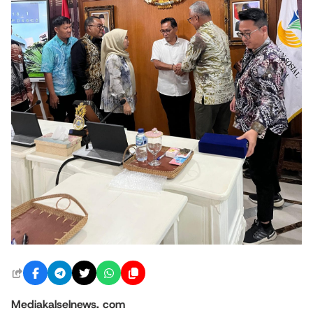
Mediakalselnews. com