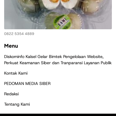
0822 5354 4889
Menu
Diskominfo Kalsel Gelar Bimtek Pengelolaan Website,
Perkuat Keamanan Siber dan Tranparansi Layanan Publik
Kontak Kami
PEDOMAN MEDIA SIBER
Redaksi
Tentang Kami