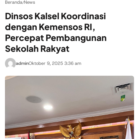
Beranda
News
/
Dinsos Kalsel Koordinasi
dengan Kemensos RI,
Percepat Pembangunan
Sekolah Rakyat
admin
Oktober 9, 2025 3:36 am