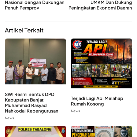
Nasional dengan Dukungan
UMKM Dan Dukung
Penuh Pemprov
Peningkatan Ekonomi Daerah
Artikel Terkait
SWI Resmi Bentuk DPD
Terjadi Lagi Api Melahap
Kabupaten Banjar,
Rumah Kosong
Muhammad Rasyad
Nahkodai Kepengurusan
News
News