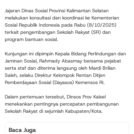
Jajaran Dinas Sosial Provinsi Kalimantan Selatan
melakukan konsultasi dan koordinasi ke Kementerian
Sosial Republik Indonesia pada Rabu (8/10/2025)
terkait pengembangan Sekolah Rakyat (SR) dan
program bantuan sosial.
Kunjungan ini dipimpin Kepala Bidang Perlindungan dan
Jaminan Sosial, Rahmady Abasmay bersama pejabat
serta staf dan diterima langsung oleh Mardi Brilian
Saleh, selaku Direktur Kelompok Rentan Ditjen
Pemberdayaan Sosial (Dayasos) Kemensos RI.
Dalam pertemuan tersebut, Dinsos Prov Kalsel
menekankan pentingnya percepatan pembangunan
Sekolah Rakyat di sejumlah Kabupaten/Kota.
Baca Juga