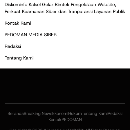
Diskominfo Kalsel Gelar Bimtek Pengelolaan Website,
Perkuat Keamanan Siber dan Tranparansi Layanan Publik
Kontak Kami
PEDOMAN MEDIA SIBER
Redaksi
Tentang Kami
Beranda
Breaking News
Ekonomi
Hukum
Tentang Kami
Redaksi
Kontak
PEDOMAN