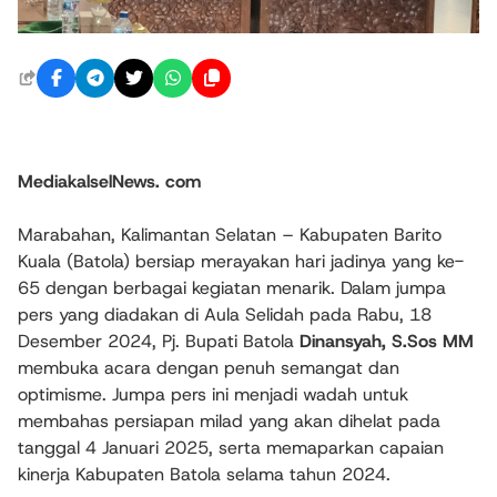
MediakalselNews. com
Marabahan, Kalimantan Selatan – Kabupaten Barito
Kuala (Batola) bersiap merayakan hari jadinya yang ke-
65 dengan berbagai kegiatan menarik. Dalam jumpa
pers yang diadakan di Aula Selidah pada Rabu, 18
Desember 2024, Pj. Bupati Batola
Dinansyah, S.Sos MM
membuka acara dengan penuh semangat dan
optimisme. Jumpa pers ini menjadi wadah untuk
membahas persiapan milad yang akan dihelat pada
tanggal 4 Januari 2025, serta memaparkan capaian
kinerja Kabupaten Batola selama tahun 2024.