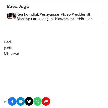
Baca Juga
Kemkomdigi: Penayangan Video Presiden di
Bioskop untuk Jangkau Masyarakat Lebih Luas
Red
@sik
MKNews