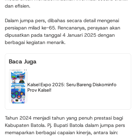
dan efisien.
Dalam jumpa pers, dibahas secara detail mengenai
persiapan milad ke-65. Rencananya, perayaan akan
dipusatkan pada tanggal 4 Januari 2025 dengan
berbagai kegiatan menarik.
Baca Juga
Kalsel Expo 2025: Seru Bareng Diskominfo
Prov Kalsel!
Tahun 2024 menjadi tahun yang penuh prestasi bagi
Kabupaten Batola. Pj. Bupati Batola dalam jumpa pers
memaparkan berbagai capaian kinerja, antara lain: