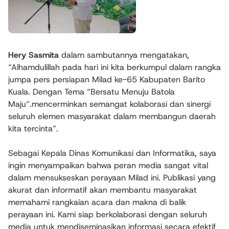
Hery Sasmita
dalam sambutannya mengatakan,
“Alhamdulillah pada hari ini kita berkumpul dalam rangka
jumpa pers persiapan Milad ke-65 Kabupaten Barito
Kuala. Dengan Tema “Bersatu Menuju Batola
Maju”.mencerminkan semangat kolaborasi dan sinergi
seluruh elemen masyarakat dalam membangun daerah
kita tercinta”.
Sebagai Kepala Dinas Komunikasi dan Informatika, saya
ingin menyampaikan bahwa peran media sangat vital
dalam mensukseskan perayaan Milad ini. Publikasi yang
akurat dan informatif akan membantu masyarakat
memahami rangkaian acara dan makna di balik
perayaan ini. Kami siap berkolaborasi dengan seluruh
media untuk mendiseminasikan informasi secara efektif