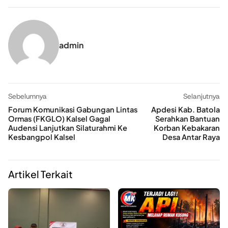
admin
Sebelumnya
Selanjutnya
Forum Komunikasi Gabungan Lintas
Apdesi Kab. Batola
Ormas (FKGLO) Kalsel Gagal
Serahkan Bantuan
Audensi Lanjutkan Silaturahmi Ke
Korban Kebakaran
Kesbangpol Kalsel
Desa Antar Raya
Artikel Terkait