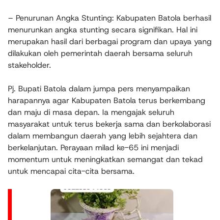
– Penurunan Angka Stunting: Kabupaten Batola berhasil
menurunkan angka stunting secara signifikan. Hal ini
merupakan hasil dari berbagai program dan upaya yang
dilakukan oleh pemerintah daerah bersama seluruh
stakeholder.
Pj. Bupati Batola dalam jumpa pers menyampaikan
harapannya agar Kabupaten Batola terus berkembang
dan maju di masa depan. Ia mengajak seluruh
masyarakat untuk terus bekerja sama dan berkolaborasi
dalam membangun daerah yang lebih sejahtera dan
berkelanjutan. Perayaan milad ke-65 ini menjadi
momentum untuk meningkatkan semangat dan tekad
untuk mencapai cita-cita bersama.