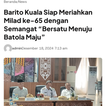
Beranda
News
/
Barito Kuala Siap Meriahkan
Milad ke-65 dengan
Semangat “Bersatu Menuju
Batola Maju”
admin
Desember 18, 2024 7:13 am