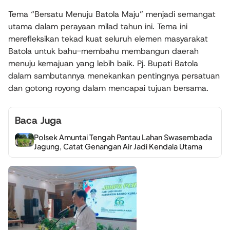
Tema “Bersatu Menuju Batola Maju” menjadi semangat
utama dalam perayaan milad tahun ini. Tema ini
merefleksikan tekad kuat seluruh elemen masyarakat
Batola untuk bahu-membahu membangun daerah
menuju kemajuan yang lebih baik. Pj. Bupati Batola
dalam sambutannya menekankan pentingnya persatuan
dan gotong royong dalam mencapai tujuan bersama.
Baca Juga
Polsek Amuntai Tengah Pantau Lahan Swasembada
Jagung, Catat Genangan Air Jadi Kendala Utama