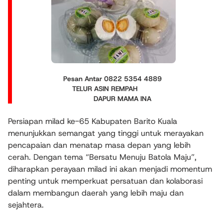
Pesan Antar 0822 5354 4889
TELUR ASIN REMPAH
DAPUR MAMA INA
Persiapan milad ke-65 Kabupaten Barito Kuala
menunjukkan semangat yang tinggi untuk merayakan
pencapaian dan menatap masa depan yang lebih
cerah. Dengan tema “Bersatu Menuju Batola Maju”,
diharapkan perayaan milad ini akan menjadi momentum
penting untuk memperkuat persatuan dan kolaborasi
dalam membangun daerah yang lebih maju dan
sejahtera.