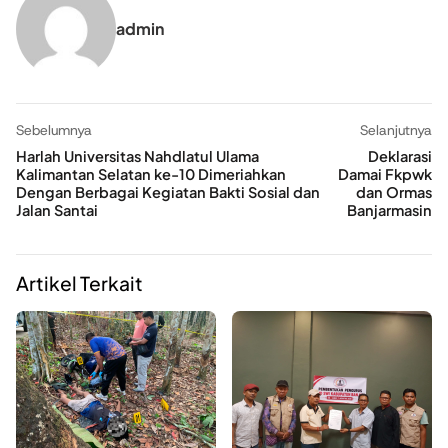
admin
Sebelumnya
Selanjutnya
Harlah Universitas Nahdlatul Ulama
Deklarasi
Kalimantan Selatan ke-10 Dimeriahkan
Damai Fkpwk
Dengan Berbagai Kegiatan Bakti Sosial dan
dan Ormas
Jalan Santai
Banjarmasin
Artikel Terkait