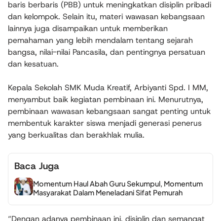
baris berbaris (PBB) untuk meningkatkan disiplin pribadi
dan kelompok. Selain itu, materi wawasan kebangsaan
lainnya juga disampaikan untuk memberikan
pemahaman yang lebih mendalam tentang sejarah
bangsa, nilai-nilai Pancasila, dan pentingnya persatuan
dan kesatuan.
Kepala Sekolah SMK Muda Kreatif, Arbiyanti Spd. I MM,
menyambut baik kegiatan pembinaan ini. Menurutnya,
pembinaan wawasan kebangsaan sangat penting untuk
membentuk karakter siswa menjadi generasi penerus
yang berkualitas dan berakhlak mulia.
Baca Juga
Momentum Haul Abah Guru Sekumpul, Momentum
Masyarakat Dalam Meneladani Sifat Pemurah
“Dengan adanya pembinaan ini, disiplin dan semangat