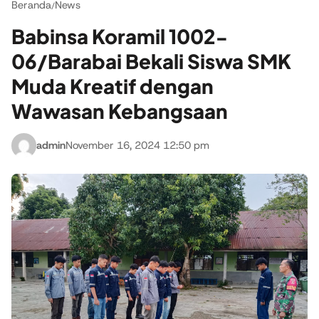
Beranda
News
/
Babinsa Koramil 1002-
06/Barabai Bekali Siswa SMK
Muda Kreatif dengan
Wawasan Kebangsaan
admin
November 16, 2024 12:50 pm