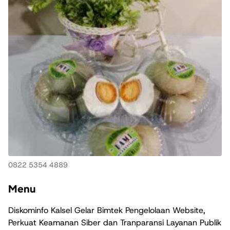
0822 5354 4889
Menu
Diskominfo Kalsel Gelar Bimtek Pengelolaan Website,
Perkuat Keamanan Siber dan Tranparansi Layanan Publik