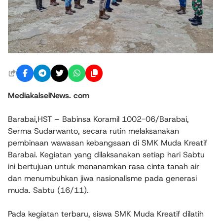
MediakalselNews. com
Barabai,HST – Babinsa Koramil 1002-06/Barabai,
Serma Sudarwanto, secara rutin melaksanakan
pembinaan wawasan kebangsaan di SMK Muda Kreatif
Barabai. Kegiatan yang dilaksanakan setiap hari Sabtu
ini bertujuan untuk menanamkan rasa cinta tanah air
dan menumbuhkan jiwa nasionalisme pada generasi
muda. Sabtu (16/11).
Pada kegiatan terbaru, siswa SMK Muda Kreatif dilatih