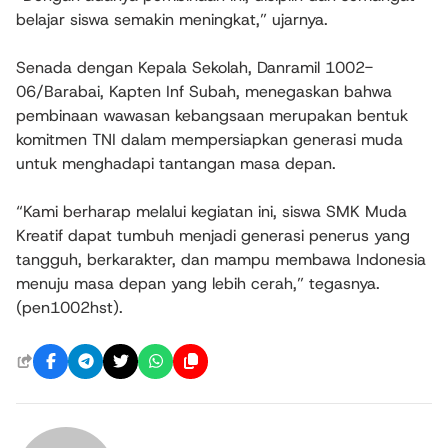
belajar siswa semakin meningkat,” ujarnya.
Senada dengan Kepala Sekolah, Danramil 1002-
06/Barabai, Kapten Inf Subah, menegaskan bahwa
pembinaan wawasan kebangsaan merupakan bentuk
komitmen TNI dalam mempersiapkan generasi muda
untuk menghadapi tantangan masa depan.
“Kami berharap melalui kegiatan ini, siswa SMK Muda
Kreatif dapat tumbuh menjadi generasi penerus yang
tangguh, berkarakter, dan mampu membawa Indonesia
menuju masa depan yang lebih cerah,” tegasnya.
(pen1002hst).