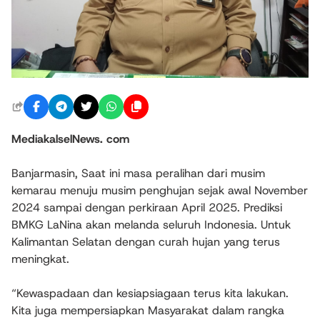
MediakalselNews. com
Banjarmasin, Saat ini masa peralihan dari musim
kemarau menuju musim penghujan sejak awal November
2024 sampai dengan perkiraan April 2025. Prediksi
BMKG LaNina akan melanda seluruh Indonesia. Untuk
Kalimantan Selatan dengan curah hujan yang terus
meningkat.
“Kewaspadaan dan kesiapsiagaan terus kita lakukan.
Kita juga mempersiapkan Masyarakat dalam rangka