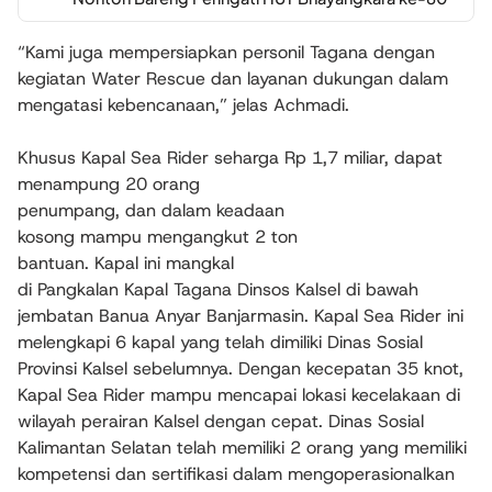
“Kami juga mempersiapkan personil Tagana dengan
kegiatan Water Rescue dan layanan dukungan dalam
mengatasi kebencanaan,” jelas Achmadi.
Khusus Kapal Sea Rider seharga Rp 1,7 miliar, dapat
menampung 20 orang
penumpang, dan dalam keadaan
kosong mampu mengangkut 2 ton
bantuan. Kapal ini mangkal
di Pangkalan Kapal Tagana Dinsos Kalsel di bawah
jembatan Banua Anyar Banjarmasin. Kapal Sea Rider ini
melengkapi 6 kapal yang telah dimiliki Dinas Sosial
Provinsi Kalsel sebelumnya. Dengan kecepatan 35 knot,
Kapal Sea Rider mampu mencapai lokasi kecelakaan di
wilayah perairan Kalsel dengan cepat. Dinas Sosial
Kalimantan Selatan telah memiliki 2 orang yang memiliki
kompetensi dan sertifikasi dalam mengoperasionalkan