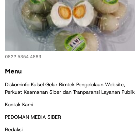
0822 5354 4889
Menu
Diskominfo Kalsel Gelar Bimtek Pengelolaan Website,
Perkuat Keamanan Siber dan Tranparansi Layanan Publik
Kontak Kami
PEDOMAN MEDIA SIBER
Redaksi