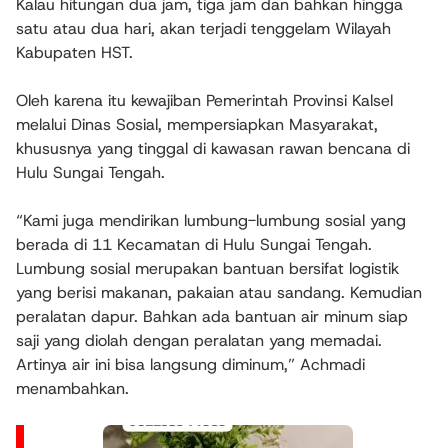
Kalau hitungan dua jam, tiga jam dan bahkan hingga
satu atau dua hari, akan terjadi tenggelam Wilayah
Kabupaten HST.
Oleh karena itu kewajiban Pemerintah Provinsi Kalsel
melalui Dinas Sosial, mempersiapkan Masyarakat,
khususnya yang tinggal di kawasan rawan bencana di
Hulu Sungai Tengah.
“Kami juga mendirikan lumbung-lumbung sosial yang
berada di 11 Kecamatan di Hulu Sungai Tengah.
Lumbung sosial merupakan bantuan bersifat logistik
yang berisi makanan, pakaian atau sandang. Kemudian
peralatan dapur. Bahkan ada bantuan air minum siap
saji yang diolah dengan peralatan yang memadai.
Artinya air ini bisa langsung diminum,” Achmadi
menambahkan.