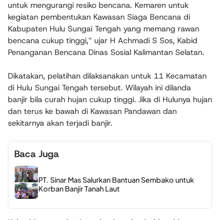
untuk mengurangi resiko bencana. Kemaren untuk
kegiatan pembentukan Kawasan Siaga Bencana di
Kabupaten Hulu Sungai Tengah yang memang rawan
bencana cukup tinggi,” ujar H Achmadi S Sos, Kabid
Penanganan Bencana Dinas Sosial Kalimantan Selatan.
Dikatakan, pelatihan dilaksanakan untuk 11 Kecamatan
di Hulu Sungai Tengah tersebut. Wilayah ini dilanda
banjir bila curah hujan cukup tinggi. Jika di Hulunya hujan
dan terus ke bawah di Kawasan Pandawan dan
sekitarnya akan terjadi banjir.
Baca Juga
PT. Sinar Mas Salurkan Bantuan Sembako untuk
Korban Banjir Tanah Laut