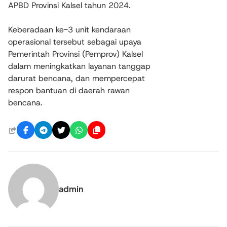
APBD Provinsi Kalsel tahun 2024.
Keberadaan ke-3 unit kendaraan
operasional tersebut sebagai upaya
Pemerintah Provinsi (Pemprov) Kalsel
dalam meningkatkan layanan tanggap
darurat bencana, dan mempercepat
respon bantuan di daerah rawan
bencana.
admin