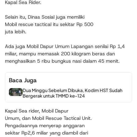
Kapal Sea Rider.
Selain itu, Dinas Sosial juga memiliki
Mobil rescue tactical itu sekitar Rp 500
juta lebih.
Ada juga Mobil Dapur Umum Lapangan senilai Rp 1,4
miliar, mampu memasak 200 kilogram beras dan
menghasilkan 5 ribu bungkus nasi dalam 45 menit.
Baca Juga
Dua Minggu Sebelum Dibuka, Kodim HST Sudah
Bergerak untuk TMMD ke-124
Kapal Sea rider, Mobil Dapur
Umum, dan Mobil Rescue Tactical Unit.
Pengadaannya menyerap anggaran
sekitar Rp2,6 miliar yang diambil dari