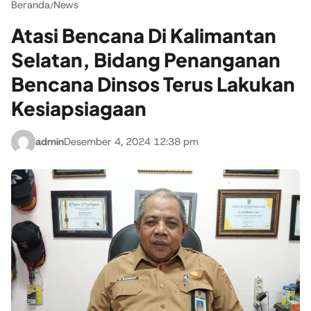
Beranda
News
/
Atasi Bencana Di Kalimantan
Selatan, Bidang Penanganan
Bencana Dinsos Terus Lakukan
Kesiapsiagaan
admin
Desember 4, 2024 12:38 pm