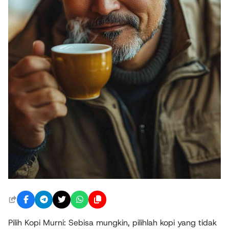
Pilih Kopi Murni: Sebisa mungkin, pilihlah kopi yang tidak