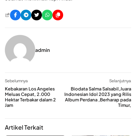
admin
Sebelumnya
Selanjutnya
Kebakaran Los Angeles
Biodata Salma Salsabil,Juara
Meluas Cepat, 2.000
Indonesian Idol 2023 yang Rilis
Hektar Terbakar dalam 2
Album Perdana ,Berharap pada
Jam
Timur,
Artikel Terkait