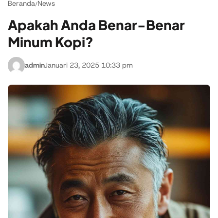
Beranda
News
/
Apakah Anda Benar-Benar
Minum Kopi?
admin
Januari 23, 2025 10:33 pm