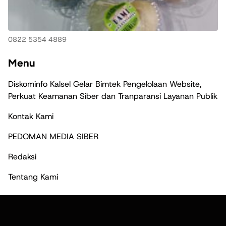
0822 5354 4889
Menu
Diskominfo Kalsel Gelar Bimtek Pengelolaan Website,
Perkuat Keamanan Siber dan Tranparansi Layanan Publik
Kontak Kami
PEDOMAN MEDIA SIBER
Redaksi
Tentang Kami