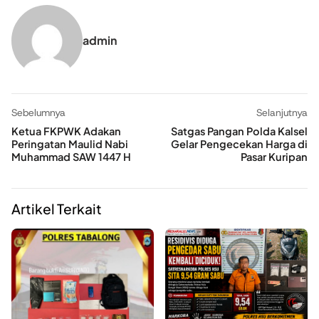
admin
Sebelumnya
Selanjutnya
Ketua FKPWK Adakan
Satgas Pangan Polda Kalsel
Peringatan Maulid Nabi
Gelar Pengecekan Harga di
Muhammad SAW 1447 H
Pasar Kuripan
Artikel Terkait