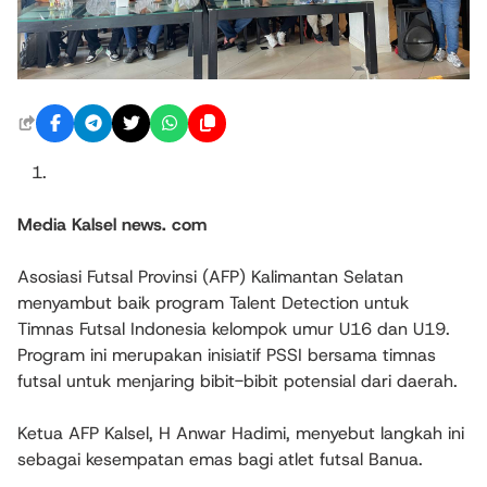
Media Kalsel news. com
Asosiasi Futsal Provinsi (AFP) Kalimantan Selatan
menyambut baik program Talent Detection untuk
Timnas Futsal Indonesia kelompok umur U16 dan U19.
Program ini merupakan inisiatif PSSI bersama timnas
futsal untuk menjaring bibit-bibit potensial dari daerah.
Ketua AFP Kalsel, H Anwar Hadimi, menyebut langkah ini
sebagai kesempatan emas bagi atlet futsal Banua.