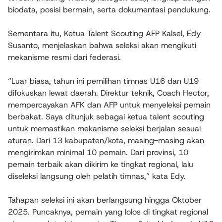
biodata, posisi bermain, serta dokumentasi pendukung.
Sementara itu, Ketua Talent Scouting AFP Kalsel, Edy
Susanto, menjelaskan bahwa seleksi akan mengikuti
mekanisme resmi dari federasi.
“Luar biasa, tahun ini pemilihan timnas U16 dan U19
difokuskan lewat daerah. Direktur teknik, Coach Hector,
mempercayakan AFK dan AFP untuk menyeleksi pemain
berbakat. Saya ditunjuk sebagai ketua talent scouting
untuk memastikan mekanisme seleksi berjalan sesuai
aturan. Dari 13 kabupaten/kota, masing-masing akan
mengirimkan minimal 10 pemain. Dari provinsi, 10
pemain terbaik akan dikirim ke tingkat regional, lalu
diseleksi langsung oleh pelatih timnas,” kata Edy.
Tahapan seleksi ini akan berlangsung hingga Oktober
2025. Puncaknya, pemain yang lolos di tingkat regional