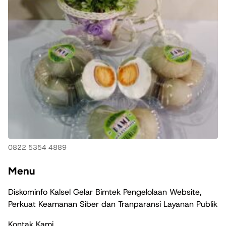
0822 5354 4889
Menu
Diskominfo Kalsel Gelar Bimtek Pengelolaan Website,
Perkuat Keamanan Siber dan Tranparansi Layanan Publik
Kontak Kami