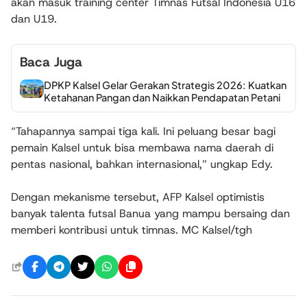
akan masuk training center Timnas Futsal Indonesia U16
dan U19.
Baca Juga
DPKP Kalsel Gelar Gerakan Strategis 2026: Kuatkan
Ketahanan Pangan dan Naikkan Pendapatan Petani
“Tahapannya sampai tiga kali. Ini peluang besar bagi
pemain Kalsel untuk bisa membawa nama daerah di
pentas nasional, bahkan internasional,” ungkap Edy.
Dengan mekanisme tersebut, AFP Kalsel optimistis
banyak talenta futsal Banua yang mampu bersaing dan
memberi kontribusi untuk timnas. MC Kalsel/tgh