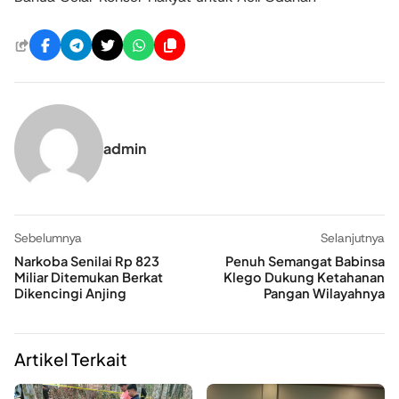
admin
Sebelumnya
Selanjutnya
Narkoba Senilai Rp 823
Penuh Semangat Babinsa
Miliar Ditemukan Berkat
Klego Dukung Ketahanan
Dikencingi Anjing
Pangan Wilayahnya
Artikel Terkait