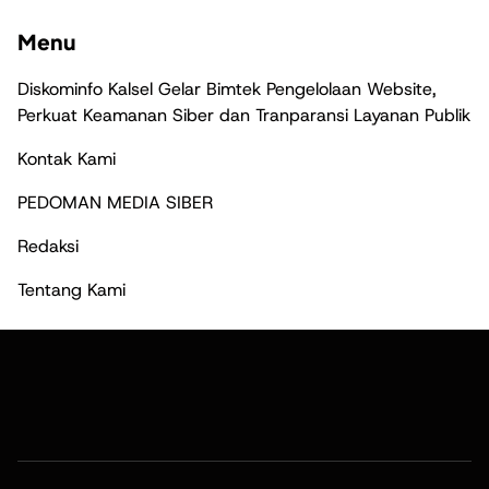
Menu
Diskominfo Kalsel Gelar Bimtek Pengelolaan Website,
Perkuat Keamanan Siber dan Tranparansi Layanan Publik
Kontak Kami
PEDOMAN MEDIA SIBER
Redaksi
Tentang Kami