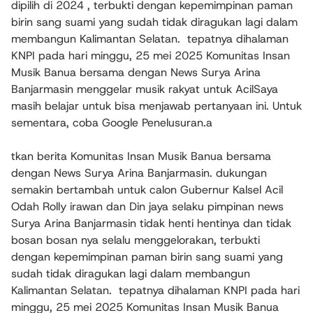
dipilih di 2024 , terbukti dengan kepemimpinan paman
birin sang suami yang sudah tidak diragukan lagi dalam
membangun Kalimantan Selatan. tepatnya dihalaman
KNPI pada hari minggu, 25 mei 2025 Komunitas Insan
Musik Banua bersama dengan News Surya Arina
Banjarmasin menggelar musik rakyat untuk AcilSaya
masih belajar untuk bisa menjawab pertanyaan ini. Untuk
sementara, coba Google Penelusuran.a
tkan berita Komunitas Insan Musik Banua bersama
dengan News Surya Arina Banjarmasin. dukungan
semakin bertambah untuk calon Gubernur Kalsel Acil
Odah Rolly irawan dan Din jaya selaku pimpinan news
Surya Arina Banjarmasin tidak henti hentinya dan tidak
bosan bosan nya selalu menggelorakan, terbukti
dengan kepemimpinan paman birin sang suami yang
sudah tidak diragukan lagi dalam membangun
Kalimantan Selatan. tepatnya dihalaman KNPI pada hari
minggu, 25 mei 2025 Komunitas Insan Musik Banua