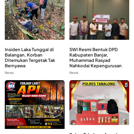
Insiden Laka Tunggal di
SWI Resmi Bentuk DPD
Balangan, Korban
Kabupaten Banjar,
Ditemukan Tergetak Tak
Muhammad Rasyad
Bernyawa
Nahkodai Kepengurusan
News
News