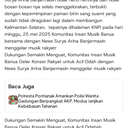
bosan bosan nya selalu menggelorakan, terbukti
dengan kepemimpinan paman birin sang suami yang
sudah tidak diragukan lagi dalam membangun
Kalimantan Selatan. tepatnya dihalaman KNPI pada hari
minggu, 25 mei 2025 Komunitas Insan Musik Banua
bersama dengan News Surya Arina Banjarmasin
menggelar musik rakyatr
Dukungan Semakin Menguat, Komunitas Insan Musik
Banua Gelar Konser Rakyat untuk Acil Odah dengan
News Surya Arina Banjarmasin menggelar musik rakyatr
Baca Juga
Polresta Pontianak Amankan Polisi Wanita
Gadungan Berpangkat AKP, Modus Janjikan
Kebebasan Tahanan
Dukungan Semakin Menguat, Komunitas Insan Musik
Banua Gelar Konser Rakyat untuk Acil Odahah