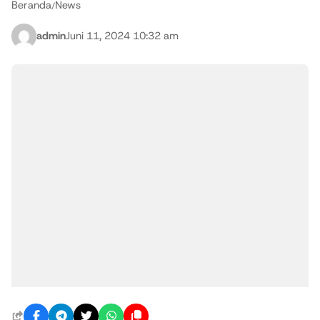
Beranda
News
/
admin
Juni 11, 2024 10:32 am