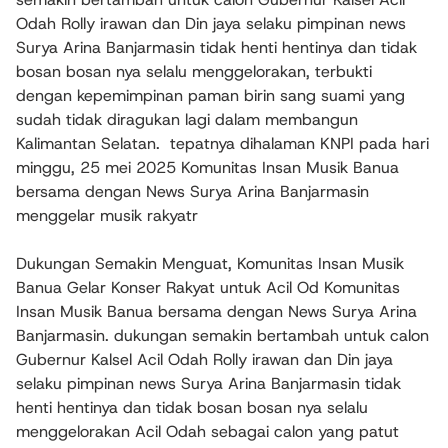
Odah Rolly irawan dan Din jaya selaku pimpinan news
Surya Arina Banjarmasin tidak henti hentinya dan tidak
bosan bosan nya selalu menggelorakan, terbukti
dengan kepemimpinan paman birin sang suami yang
sudah tidak diragukan lagi dalam membangun
Kalimantan Selatan. tepatnya dihalaman KNPI pada hari
minggu, 25 mei 2025 Komunitas Insan Musik Banua
bersama dengan News Surya Arina Banjarmasin
menggelar musik rakyatr
Dukungan Semakin Menguat, Komunitas Insan Musik
Banua Gelar Konser Rakyat untuk Acil Od Komunitas
Insan Musik Banua bersama dengan News Surya Arina
Banjarmasin. dukungan semakin bertambah untuk calon
Gubernur Kalsel Acil Odah Rolly irawan dan Din jaya
selaku pimpinan news Surya Arina Banjarmasin tidak
henti hentinya dan tidak bosan bosan nya selalu
menggelorakan Acil Odah sebagai calon yang patut