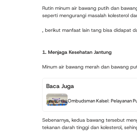
Rutin minum air bawang putih dan bawan
seperti mengurangi masalah kolesterol da
, berikut manfaat lain tang bisa didapat
1. Menjaga Kesehatan Jantung
Minum air bawang merah dan bawang put
Baca Juga
Ombudsman Kalsel: Pelayanan Publ
Sebenarnya, kedua bawang tersebut meng
tekanan darah tinggi dan kolesterol, seh