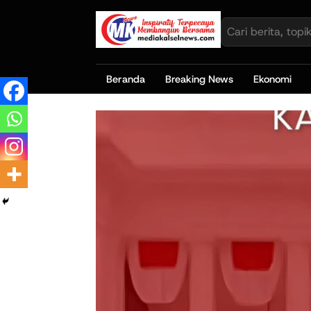
Beranda
Breaking News
Ekonomi