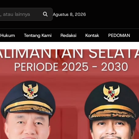
Agustus 8, 2026
Hukum
Tentang Kami
Redaksi
Kontak
PEDOMAN