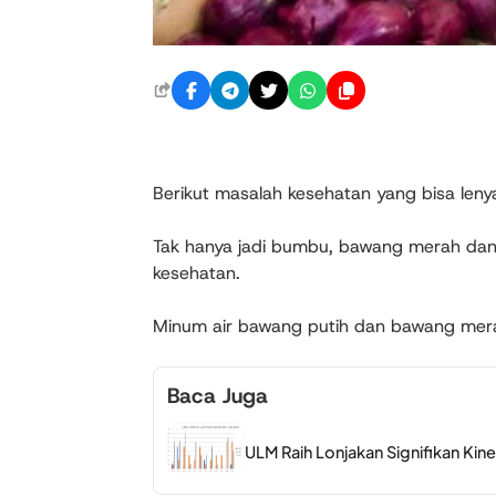
Berikut masalah kesehatan yang bisa len
Tak hanya jadi bumbu, bawang merah dan
kesehatan.
Minum air bawang putih dan bawang mera
Baca Juga
ULM Raih Lonjakan Signifikan Kine