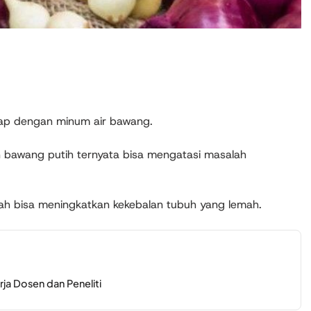
yap dengan minum air bawang.
 bawang putih ternyata bisa mengatasi masalah
h bisa meningkatkan kekebalan tubuh yang lemah.
rja Dosen dan Peneliti