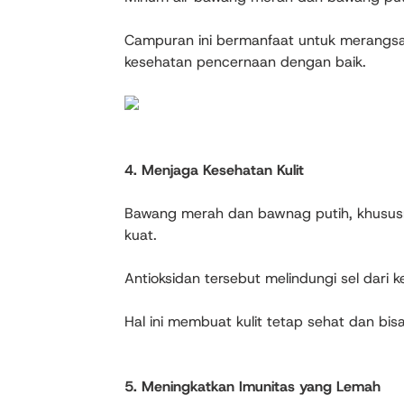
Campuran ini bermanfaat untuk merangsa
kesehatan pencernaan dengan baik.
4. Menjaga Kesehatan Kulit
Bawang merah dan bawnag putih, khusus
kuat.
Antioksidan tersebut melindungi sel dari k
Hal ini membuat kulit tetap sehat dan bisa
5. Meningkatkan Imunitas yang Lemah