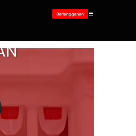
Berlangganan