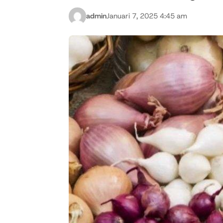
admin
Januari 7, 2025 4:45 am