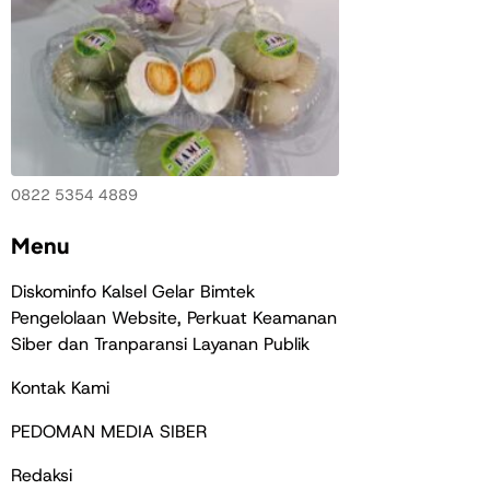
0822 5354 4889
Menu
Diskominfo Kalsel Gelar Bimtek
Pengelolaan Website, Perkuat Keamanan
Siber dan Tranparansi Layanan Publik
Kontak Kami
PEDOMAN MEDIA SIBER
Redaksi