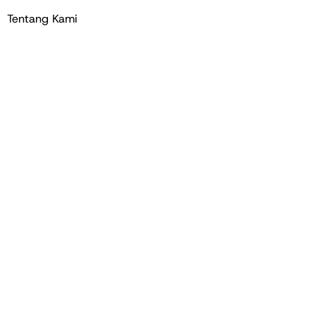
Tentang Kami