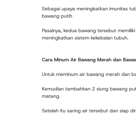
Sebagai upaya meningkatkan imunitas tu
bawang putih
Pasalnya, kedua bawang tersebut memiliki
meningkatkan sistem kekebalan tubuh.
Cara Minum Air Bawang Merah dan Bawan
Untuk meminum air bawang merah dan ba
Kemudian tambahkan 2 siung bawang puti
matang.
Setelah itu saring air tersebut dan siap d