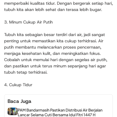
memperbaiki kualitas tidur. Dengan bergerak setiap hari,
tubuh kita akan lebih sehat dan terasa lebih bugar.
3. Minum Cukup Air Putih
Tubuh kita sebagian besar terdiri dari air, jadi sangat
penting untuk memastikan kita cukup terhidrasi. Air
putih membantu melancarkan proses pencernaan,
menjaga kesehatan kulit, dan meningkatkan fokus.
Cobalah untuk memulai hari dengan segelas air putih,
dan pastikan untuk terus minum sepanjang hari agar
tubuh tetap terhidrasi.
4. Cukup Tidur
Baca Juga
PAM Bandarmasih Pastikan Distribusi Air Berjalan
Lancar Selama Cuti Bersama Idul Fitri 1447 H