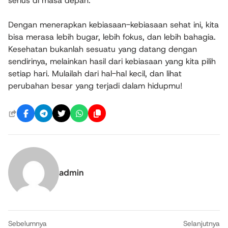
serius di masa depan.
Dengan menerapkan kebiasaan-kebiasaan sehat ini, kita
bisa merasa lebih bugar, lebih fokus, dan lebih bahagia.
Kesehatan bukanlah sesuatu yang datang dengan
sendirinya, melainkan hasil dari kebiasaan yang kita pilih
setiap hari. Mulailah dari hal-hal kecil, dan lihat
perubahan besar yang terjadi dalam hidupmu!
admin
Sebelumnya
Selanjutnya