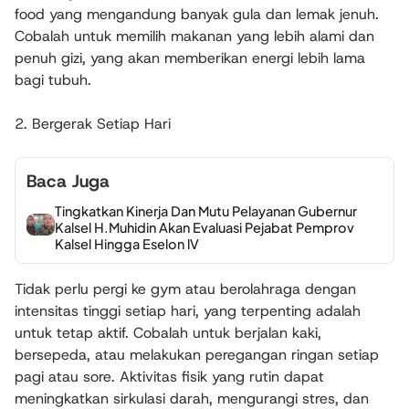
food yang mengandung banyak gula dan lemak jenuh.
Cobalah untuk memilih makanan yang lebih alami dan
penuh gizi, yang akan memberikan energi lebih lama
bagi tubuh.
2. Bergerak Setiap Hari
Baca Juga
Tingkatkan Kinerja Dan Mutu Pelayanan Gubernur
Kalsel H.Muhidin Akan Evaluasi Pejabat Pemprov
Kalsel Hingga Eselon lV
Tidak perlu pergi ke gym atau berolahraga dengan
intensitas tinggi setiap hari, yang terpenting adalah
untuk tetap aktif. Cobalah untuk berjalan kaki,
bersepeda, atau melakukan peregangan ringan setiap
pagi atau sore. Aktivitas fisik yang rutin dapat
meningkatkan sirkulasi darah, mengurangi stres, dan