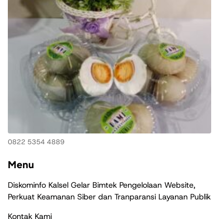
0822 5354 4889
Menu
Diskominfo Kalsel Gelar Bimtek Pengelolaan Website,
Perkuat Keamanan Siber dan Tranparansi Layanan Publik
Kontak Kami