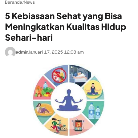
Beranda
News
/
5 Kebiasaan Sehat yang Bisa
Meningkatkan Kualitas Hidup
Sehari-hari
admin
Januari 17, 2025 12:08 am