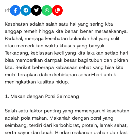
Kesehatan adalah salah satu hal yang sering kita
anggap remeh hingga kita benar-benar merasakannya.
Padahal, menjaga kesehatan bukanlah hal yang sulit
atau memerlukan waktu khusus yang banyak.
Terkadang, kebiasaan kecil yang kita lakukan setiap hari
bisa memberikan dampak besar bagi tubuh dan pikiran
kita. Berikut beberapa kebiasaan sehat yang bisa kita
mulai terapkan dalam kehidupan sehari-hari untuk
meningkatkan kualitas hidup.
1. Makan dengan Porsi Seimbang
Salah satu faktor penting yang memengaruhi kesehatan
adalah pola makan. Makanlah dengan porsi yang
seimbang, terdiri dari karbohidrat, protein, lemak sehat,
serta sayur dan buah. Hindari makanan olahan dan fast