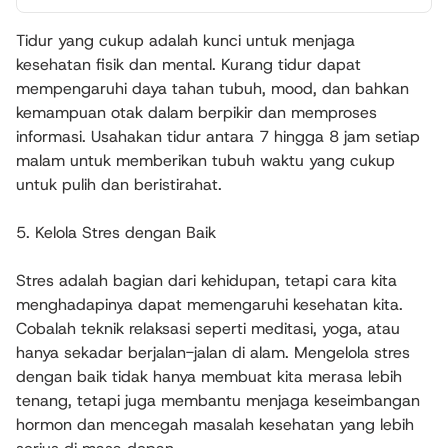
Tidur yang cukup adalah kunci untuk menjaga
kesehatan fisik dan mental. Kurang tidur dapat
mempengaruhi daya tahan tubuh, mood, dan bahkan
kemampuan otak dalam berpikir dan memproses
informasi. Usahakan tidur antara 7 hingga 8 jam setiap
malam untuk memberikan tubuh waktu yang cukup
untuk pulih dan beristirahat.
5. Kelola Stres dengan Baik
Stres adalah bagian dari kehidupan, tetapi cara kita
menghadapinya dapat memengaruhi kesehatan kita.
Cobalah teknik relaksasi seperti meditasi, yoga, atau
hanya sekadar berjalan-jalan di alam. Mengelola stres
dengan baik tidak hanya membuat kita merasa lebih
tenang, tetapi juga membantu menjaga keseimbangan
hormon dan mencegah masalah kesehatan yang lebih