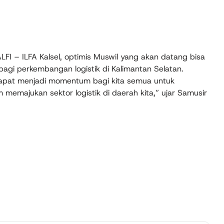
LFI – ILFA Kalsel, optimis Muswil yang akan datang bisa
bagi perkembangan logistik di Kalimantan Selatan.
i dapat menjadi momentum bagi kita semua untuk
 memajukan sektor logistik di daerah kita,” ujar Samusir