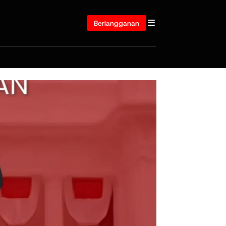
Berlangganan