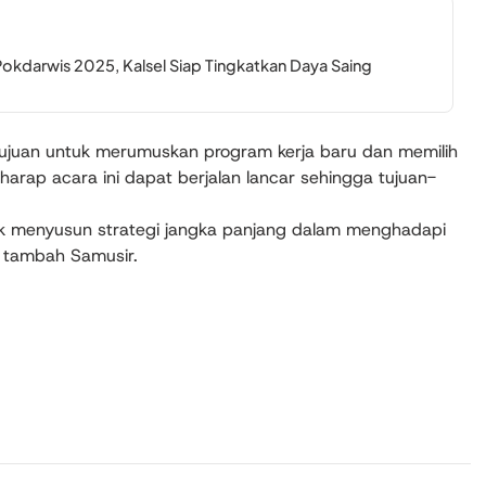
kdarwis 2025, Kalsel Siap Tingkatkan Daya Saing
rtujuan untuk merumuskan program kerja baru dan memilih
harap acara ini dapat berjalan lancar sehingga tujuan-
tuk menyusun strategi jangka panjang dalam menghadapi
” tambah Samusir.