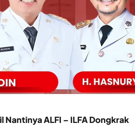
l Nantinya ALFI – ILFA Dongkrak