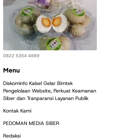
0822 5354 4889
Menu
Diskominfo Kalsel Gelar Bimtek
Pengelolaan Website, Perkuat Keamanan
Siber dan Tranparansi Layanan Publik
Kontak Kami
PEDOMAN MEDIA SIBER
Redaksi