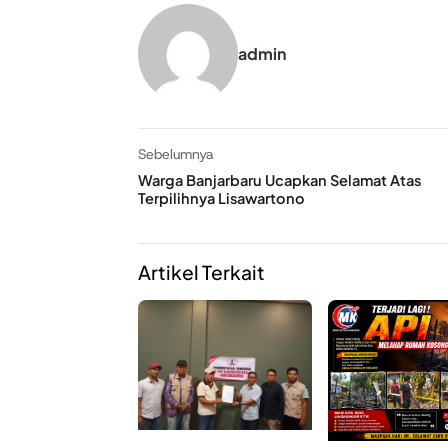
admin
Sebelumnya
Warga Banjarbaru Ucapkan Selamat Atas
Terpilihnya Lisawartono
Artikel Terkait