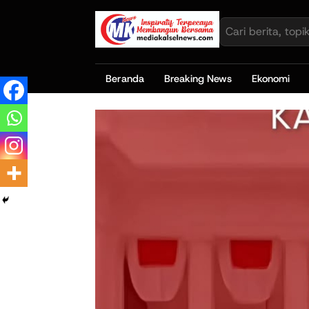
Beranda
Breaking News
Ekonomi