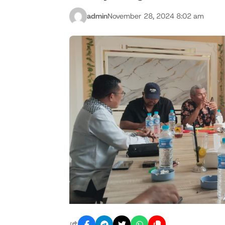
admin
November 28, 2024 8:02 am