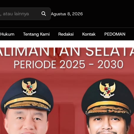
Agustus 8, 2026
Hukum
Tentang Kami
Redaksi
Kontak
PEDOMAN