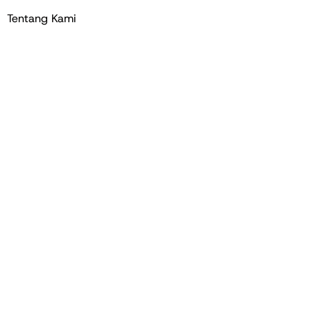
Tentang Kami