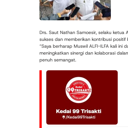
Drs. Saut Nathan Samoesir, selaku ketua A
sukses dan memberikan kontribusi positif 
“Saya berharap Muswil ALFI-ILFA kali in
meningkatkan sinergi dan kolaborasi dalam
penuh semangat.