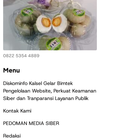
0822 5354 4889
Menu
Diskominfo Kalsel Gelar Bimtek
Pengelolaan Website, Perkuat Keamanan
Siber dan Tranparansi Layanan Publik
Kontak Kami
PEDOMAN MEDIA SIBER
Redaksi