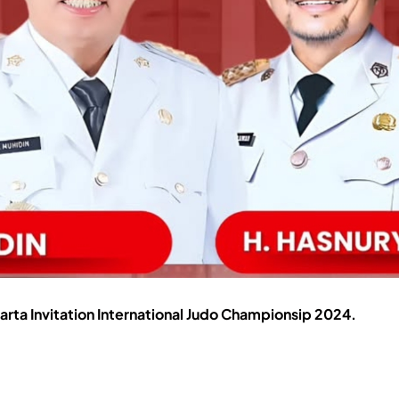
rta Invitation International Judo Championsip 2024.