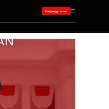
Berlangganan