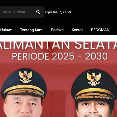
Agustus 7, 2026
Hukum
Tentang Kami
Redaksi
Kontak
PEDOMAN