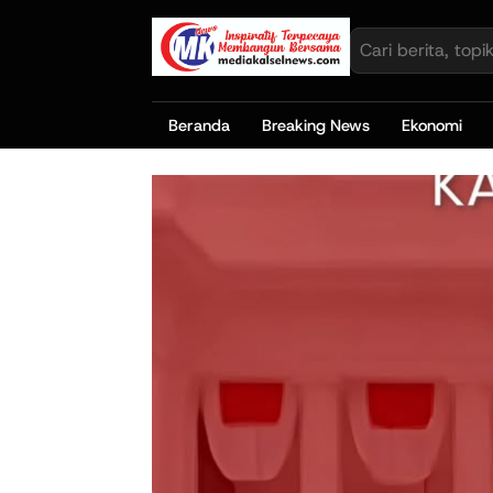
Beranda
Breaking News
Ekonomi