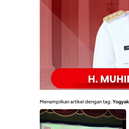
Menampilkan artikel dengan tag:
Yogyaka