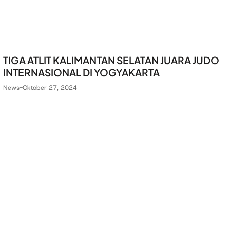
TIGA ATLIT KALIMANTAN SELATAN JUARA JUDO
INTERNASIONAL DI YOGYAKARTA
News
-
Oktober 27, 2024